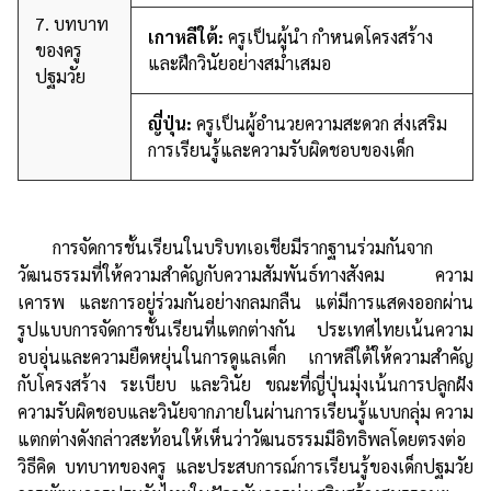
7. บทบาท
เกาหลีใต้:
ครูเป็นผู้นำ กำหนดโครงสร้าง
ของครู
และฝึกวินัยอย่างสม่ำเสมอ
ปฐมวัย
ญี่ปุ่น:
ครูเป็นผู้อำนวยความสะดวก ส่งเสริม
การเรียนรู้และความรับผิดชอบของเด็ก
การจัดการชั้นเรียนในบริบทเอเชียมีรากฐานร่วมกันจาก
วัฒนธรรมที่ให้ความสำคัญกับความสัมพันธ์ทางสังคม ความ
เคารพ และการอยู่ร่วมกันอย่างกลมกลืน แต่มีการแสดงออกผ่าน
รูปแบบการจัดการชั้นเรียนที่แตกต่างกัน ประเทศไทยเน้นความ
อบอุ่นและความยืดหยุ่นในการดูแลเด็ก เกาหลีใต้ให้ความสำคัญ
กับโครงสร้าง ระเบียบ และวินัย ขณะที่ญี่ปุ่นมุ่งเน้นการปลูกฝัง
ความรับผิดชอบและวินัยจากภายในผ่านการเรียนรู้แบบกลุ่ม ความ
แตกต่างดังกล่าวสะท้อนให้เห็นว่าวัฒนธรรมมีอิทธิพลโดยตรงต่อ
วิธีคิด บทบาทของครู และประสบการณ์การเรียนรู้ของเด็กปฐมวัย