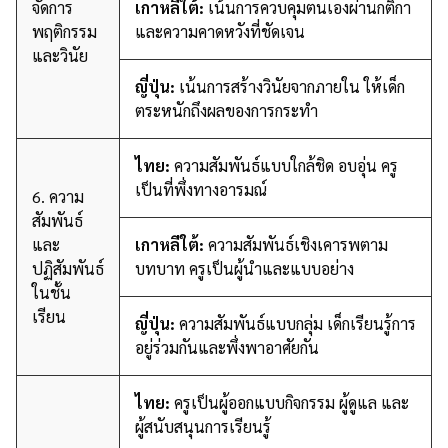
จัดการ
เกาหลีใต้:
เน้นการควบคุมตนเองผ่านกติกา
พฤติกรรม
และความคาดหวังที่ชัดเจน
และวินัย
ญี่ปุ่น:
เน้นการสร้างวินัยจากภายใน ให้เด็ก
ตระหนักถึงผลของการกระทำ
ไทย:
ความสัมพันธ์แบบใกล้ชิด อบอุ่น ครู
เป็นที่พึ่งทางอารมณ์
6. ความ
สัมพันธ์
และ
เกาหลีใต้:
ความสัมพันธ์เชิงเคารพตาม
ปฏิสัมพันธ์
บทบาท ครูเป็นผู้นำและแบบอย่าง
ในชั้น
เรียน
ญี่ปุ่น:
ความสัมพันธ์แบบกลุ่ม เด็กเรียนรู้การ
อยู่ร่วมกันและพึ่งพาอาศัยกัน
ไทย:
ครูเป็นผู้ออกแบบกิจกรรม ผู้ดูแล และ
ผู้สนับสนุนการเรียนรู้