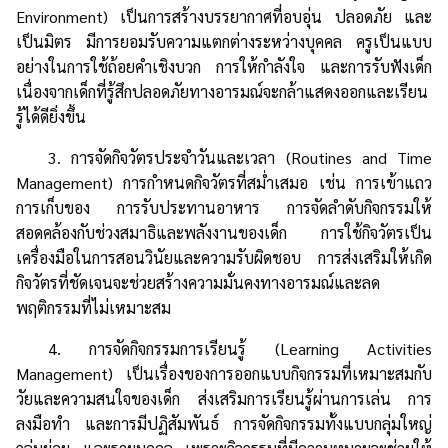
Environment) เป็นการสร้างบรรยากาศที่อบอุ่น ปลอดภัย และ
เป็นมิตร มีการยอมรับความแตกต่างระหว่างบุคคล ครูเป็นแบบ
อย่างในการใช้ถ้อยคำเชิงบวก การให้กำลังใจ และการรับฟังเด็ก
เนื่องจากเด็กที่รู้สึกปลอดภัยทางอารมณ์จะกล้าแสดงออกและเรียน
รู้ได้ดียิ่งขึ้น
3. การจัดกิจวัตรประจำวันและเวลา (Routines and Time
Management) การกำหนดกิจวัตรที่สม่ำเสมอ เช่น การเข้าแถว
การเก็บของ การรับประทานอาหาร การจัดลำดับกิจกรรมให้
สอดคล้องกับช่วงสมาธิและพลังงานของเด็ก การใช้กิจวัตรเป็น
เครื่องมือในการสอนวินัยและความรับผิดชอบ การส่งเสริมให้เกิด
กิจวัตรที่ชัดเจนจะช่วยสร้างความมั่นคงทางอารมณ์และลด
พฤติกรรมที่ไม่เหมาะสม
4. การจัดกิจกรรมการเรียนรู้ (Learning Activities
Management) เป็นเรื่องของการออกแบบกิจกรรมที่เหมาะสมกับ
วัยและความสนใจของเด็ก ส่งเสริมการเรียนรู้ผ่านการเล่น การ
ลงมือทำ และการมีปฏิสัมพันธ์ การจัดกิจกรรมทั้งแบบกลุ่มใหญ่