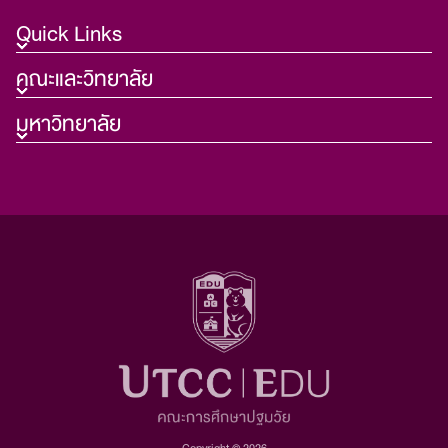
Quick Links
คณะและวิทยาลัย
มหาวิทยาลัย