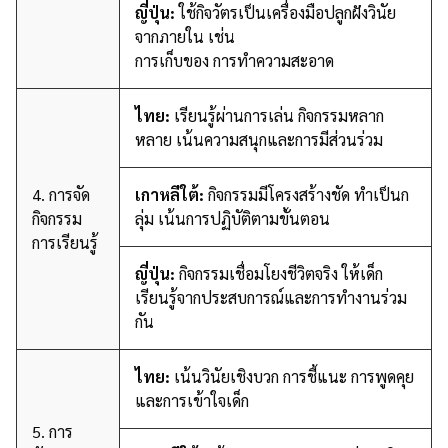
ญี่ปุ่น:
ใช้กิจวัตรเป็นเครื่องมือปลูกฝังวินัย
จากภายใน เช่น
การเก็บของ การทำความสะอาด
ไทย:
เรียนรู้ผ่านการเล่น กิจกรรมหลาก
หลาย เน้นความสนุกและการมีส่วนร่วม
4. การจัด
เกาหลีใต้:
กิจกรรมมีโครงสร้างชัด ทำเป็นก
กิจกรรม
ลุ่ม เน้นการปฏิบัติตามขั้นตอน
การเรียนรู้
ญี่ปุ่น:
กิจกรรมเชื่อมโยงชีวิตจริง ให้เด็ก
เรียนรู้จากประสบการณ์และการทำงานร่วม
กัน
ไทย:
เน้นวินัยเชิงบวก การชี้แนะ การพูดคุย
และการเข้าใจเด็ก
5. การ