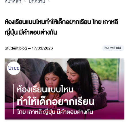
หน้าหลัก
บทความ
ห้องเรียนแบบไหนทำให้เด็กอยากเรียน ไทย เกาหลี
ญี่ปุ่น มีคำตอบต่างกัน
Student blog — 17/03/2026
KNOWLEDGE