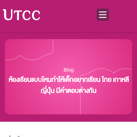
Blog
ห้องเรียนแบบไหนทำให้เด็กอยากเรียน ไทย เกาหลี
ญี่ปุ่น มีคำตอบต่างกัน