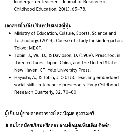
kindergarten teachers. Journal of Research in
Childhood Education, 20(1), 65–78.
เอกสารอ้างอิงบริบทประเทศญี่ปุ่น
Ministry of Education, Culture, Sports, Science and
Technology. (2018). Course of study for kindergarten.
Tokyo: MEXT.
Tobin, J., Wu, D., & Davidson, D. (1989). Preschool in
three cultures: Japan, China, and the United States.
New Haven, CT: Yale University Press.
Hayashi, A., & Tobin, J. (2015). Teaching embedded
social skills in Japanese preschools. Early Childhood
Research Quarterly, 32, 70–80.
ผู้เขียน
ผู้ช่วยศาสตราจารย์ ดร.นิฤมล สุวรรณศรี
📱สนใจสมัครเรียนหรือสอบถามข้อมูลเพิ่มเติม
ติดต่อ: