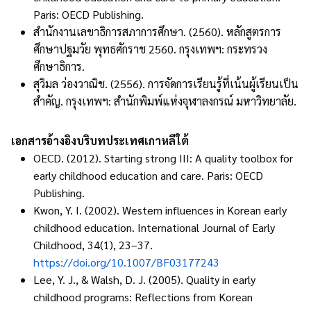
Paris: OECD Publishing.
สำนักงานเลขาธิการสภาการศึกษา. (2560). หลักสูตรการ
ศึกษาปฐมวัย พุทธศักราช 2560. กรุงเทพฯ: กระทรวง
ศึกษาธิการ.
สุวิมล ว่องวาณิช. (2556). การจัดการเรียนรู้ที่เน้นผู้เรียนเป็น
สำคัญ. กรุงเทพฯ: สำนักพิมพ์แห่งจุฬาลงกรณ์ มหาวิทยาลัย.
เอกสารอ้างอิงบริบทประเทศเกาหลีใต้
OECD. (2012). Starting strong III: A quality toolbox for
early childhood education and care. Paris: OECD
Publishing.
Kwon, Y. I. (2002). Western influences in Korean early
childhood education. International Journal of Early
Childhood, 34(1), 23–37.
https://doi.org/10.1007/BF03177243
Lee, Y. J., & Walsh, D. J. (2005). Quality in early
childhood programs: Reflections from Korean