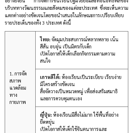
อย่างยั่งยืน การจัดการชั้นเรียนปฐมวัยย่อมสะท้อนอิทธิพลของ
บริบททางวัฒนธรรมและสังคมของแต่ละประเทศ ซึ่งจะเห็นความ
แตกต่างอย่างชัดเจนโดยขอนำเสนอในลักษณะการเปรียบเทียบ
รายประเด็นของทั้ง 3 ประเทศ ดังนี้
ไทย:
จัดมุมประสบการณ์หลากหลาย เน้น
สีสัน อบอุ่น เป็นมิตรกับเด็ก
เปิดโอกาสให้เด็กเลือกกิจกรรมตามความ
สนใจ
1. การจัด
เกาหลีใต้:
ห้องเรียนเป็นระเบียบ เรียบง่าย
สภาพ
มีโครงสร้างชัดเจน
แวดล้อม
สื่อจัดวางเป็นหมวดหมู่ เพื่อส่งเสริมสมาธิ
ทาง
และการควบคุมตนเอง
กายภาพ
ญี่ปุ่น:
ห้องเรียนมีสื่อไม่มาก ใช้พื้นที่อย่าง
ยืดหยุ่น
เปิดโอกาสให้เด็กใช้จินตนาการและ