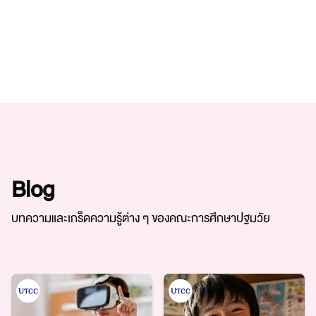
Blog
บทความและเกร็ดความรู้ต่าง ๆ ของคณะการศึกษาปฐมวัย