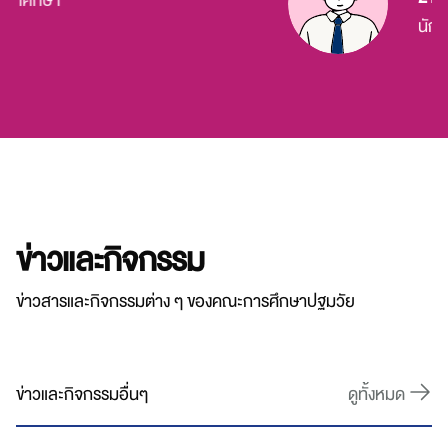
กษา
นักศึกษา
ข่าวและกิจกรรม
ข่าวสารและกิจกรรมต่าง ๆ ของคณะการศึกษาปฐมวัย
ข่าวและกิจกรรมอื่นๆ
ดูทั้งหมด