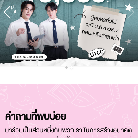
คำถามที่พบบ่อย
มาร่วมเป็นส่วนหนึ่งกับพวกเรา ในการสร้างอนาคต