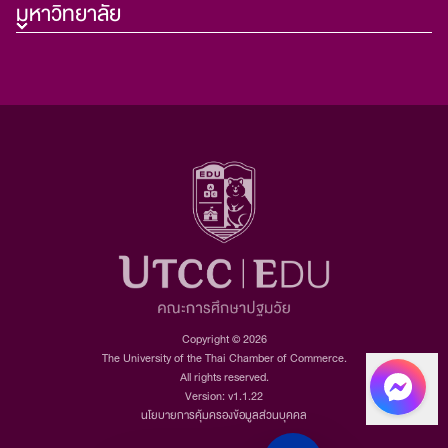
มหาวิทยาลัย
Copyright © 2026
The University of the Thai Chamber of Commerce.
All rights reserved.
Version: v1.1.22
นโยบายการคุ้มครองข้อมูลส่วนบุคคล