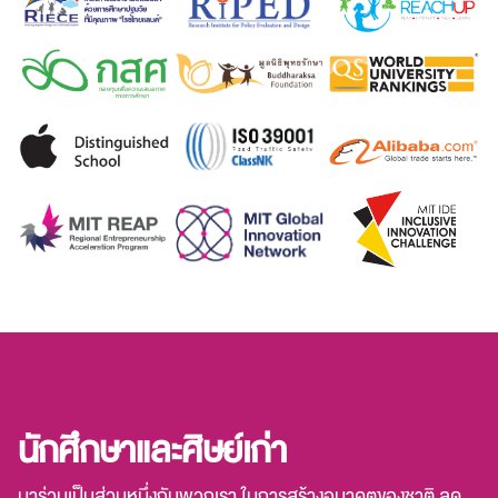
นักศึกษาและศิษย์เก่า
มาร่วมเป็นส่วนหนึ่งกับพวกเรา ในการสร้างอนาคตของชาติ ลด