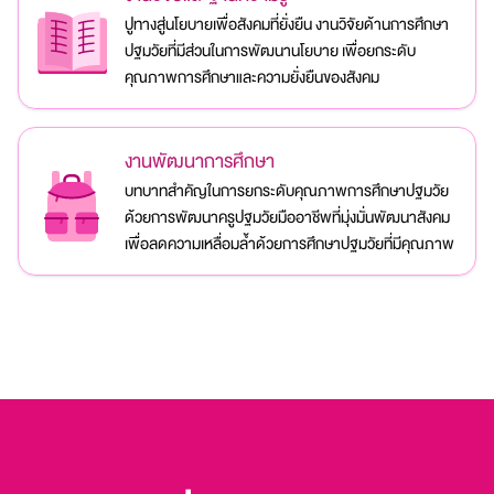
ปูทางสู่นโยบายเพื่อสังคมที่ยั่งยืน งานวิจัยด้านการศึกษา
ปฐมวัยที่มีส่วนในการพัฒนานโยบาย เพื่อยกระดับ
คุณภาพการศึกษาและความยั่งยืนของสังคม
งานพัฒนาการศึกษา
บทบาทสำคัญในการยกระดับคุณภาพการศึกษาปฐมวัย
ด้วยการพัฒนาครูปฐมวัยมืออาชีพที่มุ่งมั่นพัฒนาสังคม
เพื่อลดความเหลื่อมล้ำด้วยการศึกษาปฐมวัยที่มีคุณภาพ​