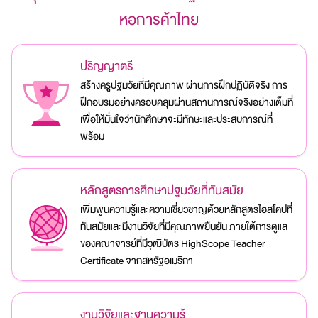
หอการค้าไทย
ปริญญาตรี
สร้างครูปฐมวัยที่มีคุณภาพ ผ่านการฝึกปฏิบัติจริง การ
ฝึกอบรมอย่างครอบคลุมผ่านสถานการณ์จริงอย่างเต็มที่
เพื่อให้มั่นใจว่านักศึกษาจะมีทักษะและประสบการณ์ที่
พร้อม
หลักสูตรการศึกษาปฐมวัยที่ทันสมัย
เพิ่มพูนความรู้และความเชี่ยวชาญด้วยหลักสูตรไฮสโคปที่
ทันสมัยและมีงานวิจัยที่มีคุณภาพยืนยัน ภายใต้การดูแล
ของคณาจารย์ที่มีวุฒิบัตร HighScope Teacher
Certificate จากสหรัฐอเมริกา
งานวิจัยและฐานความรู้