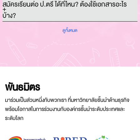
สมัครเรียนต่อ ป.ตรี ได้ที่ไหน? ต้องใช้เอกสารอะไร
บ้าง?
ดูทั้งหมด
พันธมิตร
มาร่วมเป็นส่วนหนึ่งกับพวกเรา ที่มหาวิทยาลัยชั้นนำด้านธุรกิจ
พร้อมโอกาสในการร่วมงานกับองค์กรชั้นนำระดับประเทศและ
ระดับโลก