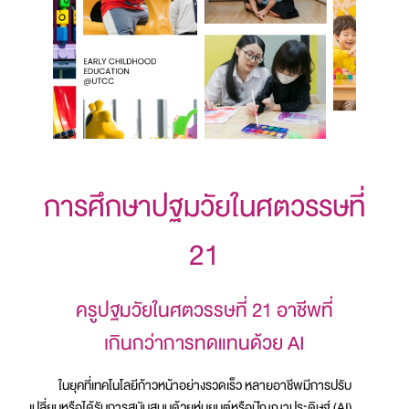
การศึกษาปฐมวัยในศตวรรษที่
21
ครูปฐมวัยในศตวรรษที่ 21 อาชีพที่
เกินกว่าการทดแทนด้วย AI
ในยุคที่เทคโนโลยีก้าวหน้าอย่างรวดเร็ว หลายอาชีพมีการปรับ
เปลี่ยนหรือได้รับการสนับสนุนด้วยหุ่นยนต์หรือปัญญาประดิษฐ์ (AI)