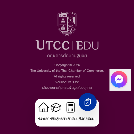
Copyright © 2026
The University of the Thai Chamber of Commerce.
All rights reserved.
Version: v1.1.22
นโยบายการคุ้มครองข้อมูลส่วนบุคคล
หน้าแรก
หลักสูตร
ค่าเล่าเรียน
สมัครเรียน