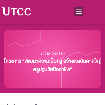
ข่าวและกิจกรรม
โครงการ “พัฒนาความเป็นครู สร้างแรงบันดาลใจสู่
ครูปฐมวัยมืออาชีพ”