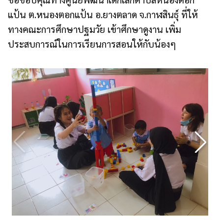
แป้น ต.หนองตอกแป้น อ.ยางตลาด จ.กาฬสินธุ์ ที่ให้
ทางคณะการศึกษาปฐมวัย เข้าศึกษาดูงาน เพิ่ม
ประสบการณ์ในการเรียนการสอนให้กับน้องๆ