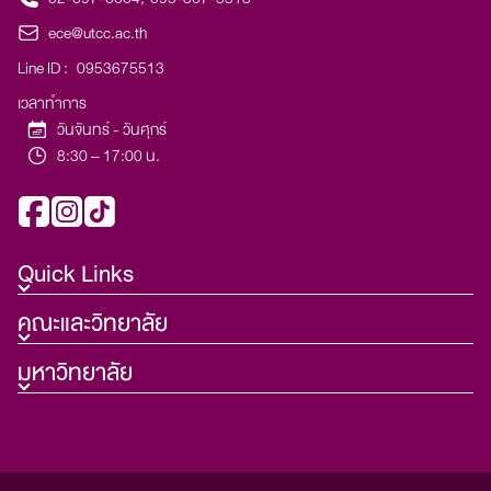
ece@utcc.ac.th
Line ID :
0953675513
เวลาทำการ
วันจันทร์ - วันศุกร์
8:30 – 17:00 น.
Quick Links
คณะและวิทยาลัย
มหาวิทยาลัย