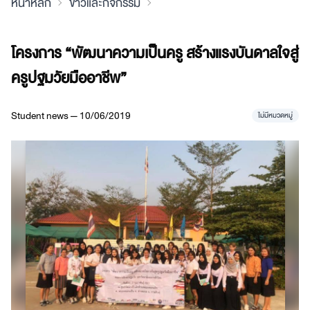
หน้าหลัก
ข่าวและกิจกรรม
โครงการ “พัฒนาความเป็นครู สร้างแรงบันดาลใจสู่
ครูปฐมวัยมืออาชีพ”
Student news — 10/06/2019
ไม่มีหมวดหมู่