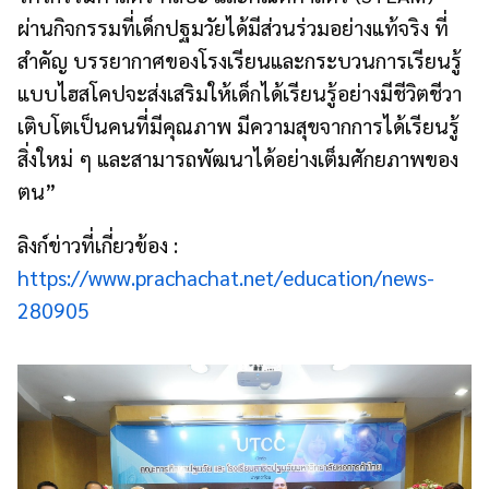
ผ่านกิจกรรมที่เด็กปฐมวัยได้มีส่วนร่วมอย่างแท้จริง ที่
สำคัญ บรรยากาศของโรงเรียนและกระบวนการเรียนรู้
แบบไฮสโคปจะส่งเสริมให้เด็กได้เรียนรู้อย่างมีชีวิตชีวา
เติบโตเป็นคนที่มีคุณภาพ มีความสุขจากการได้เรียนรู้
สิ่งใหม่ ๆ และสามารถพัฒนาได้อย่างเต็มศักยภาพของ
ตน”
ลิงก์ข่าวที่เกี่ยวข้อง :
https://www.prachachat.net/education/news-
280905