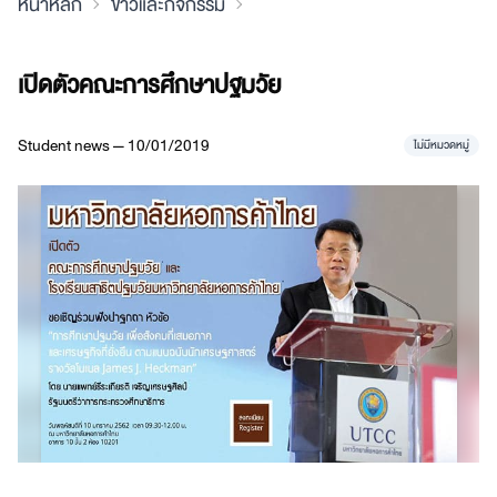
หน้าหลัก
ข่าวและกิจกรรม
เปิดตัวคณะการศึกษาปฐมวัย
Student news — 10/01/2019
ไม่มีหมวดหมู่