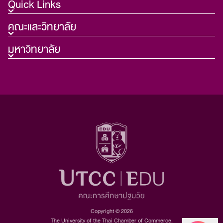
Quick Links
คณะและวิทยาลัย
มหาวิทยาลัย
Copyright © 2026
The University of the Thai Chamber of Commerce.