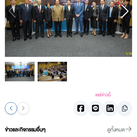
แชร์ข่าวนี้
ข่าวและกิจกรรมอื่นๆ
ดูทั้งหมด