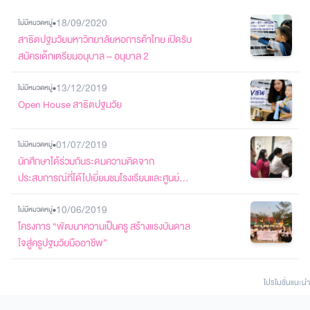
•
18/09/2020
ไม่มีหมวดหมู่
สาธิตปฐมวัยมหาวิทยาลัยหอการค้าไทย เปิดรับ
สมัครเด็กเตรียมอนุบาล – อนุบาล 2
•
13/12/2019
ไม่มีหมวดหมู่
Open House สาธิตปฐมวัย
•
01/07/2019
ไม่มีหมวดหมู่
นักศึกษาได้ร่วมกันระดมความคิดจาก
ประสบการณ์ที่ได้ไปเยี่ยมชมโรงเรียนและศูนย์
พัฒนาเด็กเล็ก
•
10/06/2019
ไม่มีหมวดหมู่
โครงการ “พัฒนาความเป็นครู สร้างแรงบันดาล
ใจสู่ครูปฐมวัยมืออาชีพ”
โปรโมชั่นแนะนํา