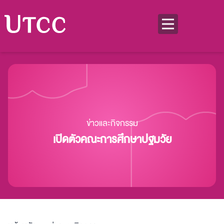
ข่าวและกิจกรรม
เปิดตัวคณะการศึกษาปฐมวัย